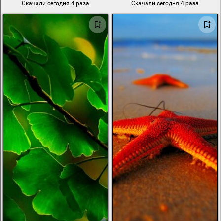
Скачали сегодня 4 раза
Скачали сегодня 4 раза