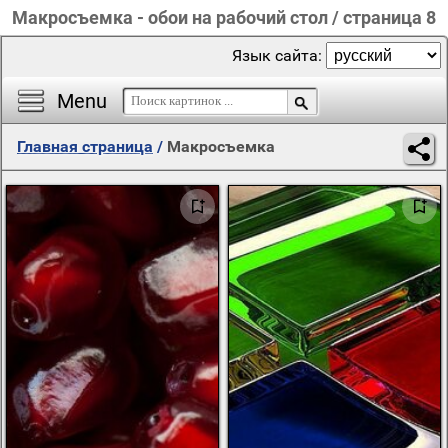
Макросъемка - обои на рабочий стол / страница 8
Язык сайта:
Menu
Главная страница
/
Макросъемка