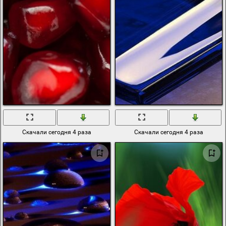
Скачали сегодня 4 раза
Скачали сегодня 4 раза