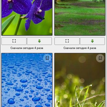
Скачали сегодня 4 раза
Скачали сегодня 4 раза