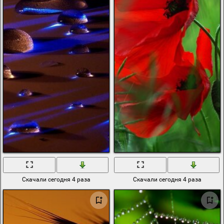
Скачали сегодня 4 раза
Скачали сегодня 4 раза