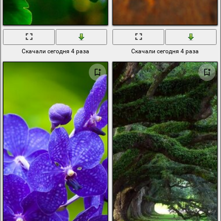
Скачали сегодня 4 раза
Скачали сегодня 4 раза