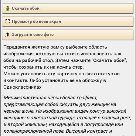
Скачать обои
Просмотр во весь экран
Загрузить свое фото
Передвигая желтую рамку выберите область
изображения, которую вы хотите использовать как
обои на рабочий стол
. Затем нажмите
"Скачать обои"
,
чтобы сохранить их на компьютер.
Можно установить эту картинку на фото-статус во
Вконтакте. Либо установить ее на обложку в
Одноклассниках
Минималистичная черно-белая графика,
представляющая собой силуэты двух женщин на
черном фоне. На изображении виден контур высокой
женщины в элегантной одежде, стоящей в полный рост,
и второй женщины, находящейся в полуприседе или
коленопреклоненной позе. Высокий контраст и