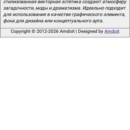
стилизованная векторная эстетика создают атмосферу
загадочности, моды и драматизма. Идеально подходит
для использования в качестве графического элемента,
фона для дизайна или концептуального арта.
Copyright © 2012-2026 Amdoit | Designed by
Amdoit