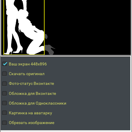
Ваш экран 448x896
Скачать оригинал
Фото-статус Вконтакте
Обложка для Вконтакте
Обложка для Одноклассники
Картинка на аватарку
Обрезать изображение