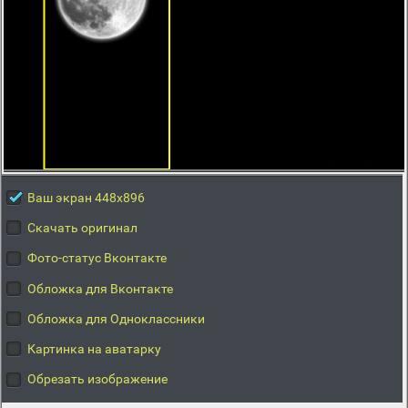
Ваш экран 448x896
Скачать оригинал
Фото-статус Вконтакте
Обложка для Вконтакте
Обложка для Одноклассники
Картинка на аватарку
Обрезать изображение