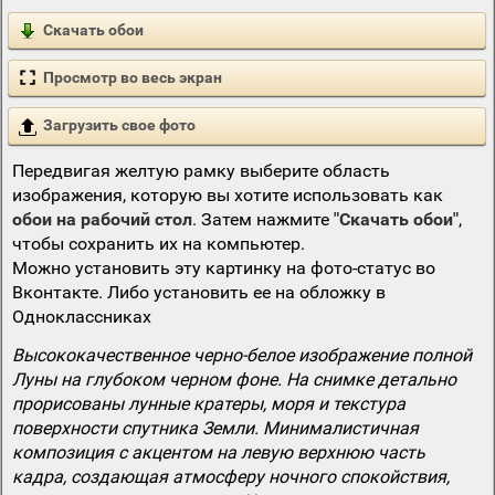
Скачать обои
Просмотр во весь экран
Загрузить свое фото
Передвигая желтую рамку выберите область
изображения, которую вы хотите использовать как
обои на рабочий стол
. Затем нажмите
"Скачать обои"
,
чтобы сохранить их на компьютер.
Можно установить эту картинку на фото-статус во
Вконтакте. Либо установить ее на обложку в
Одноклассниках
Высококачественное черно-белое изображение полной
Луны на глубоком черном фоне. На снимке детально
прорисованы лунные кратеры, моря и текстура
поверхности спутника Земли. Минималистичная
композиция с акцентом на левую верхнюю часть
кадра, создающая атмосферу ночного спокойствия,