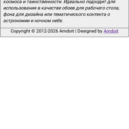
космоса и таинственности. Идеально подходит для
использования в качестве обоев для рабочего стола,
фона для дизайна или тематического контента о
астрономии и ночном небе.
Copyright © 2012-2026 Amdoit | Designed by
Amdoit