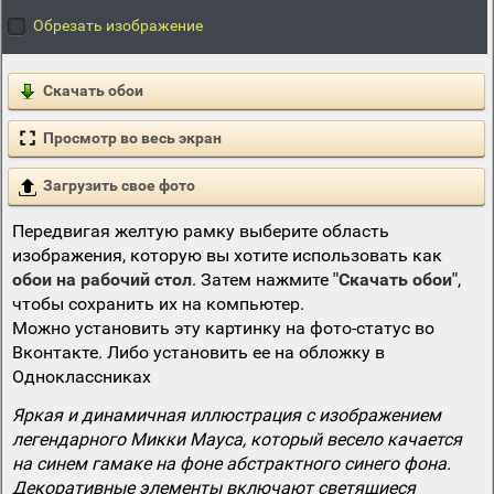
Обрезать изображение
Скачать обои
Просмотр во весь экран
Загрузить свое фото
Передвигая желтую рамку выберите область
изображения, которую вы хотите использовать как
обои на рабочий стол
. Затем нажмите
"Скачать обои"
,
чтобы сохранить их на компьютер.
Можно установить эту картинку на фото-статус во
Вконтакте. Либо установить ее на обложку в
Одноклассниках
Яркая и динамичная иллюстрация с изображением
легендарного Микки Мауса, который весело качается
на синем гамаке на фоне абстрактного синего фона.
Декоративные элементы включают светящиеся