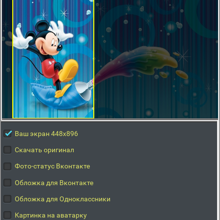
Ваш экран 448x896
Скачать оригинал
Фото-статус Вконтакте
Обложка для Вконтакте
Обложка для Одноклассники
Картинка на аватарку