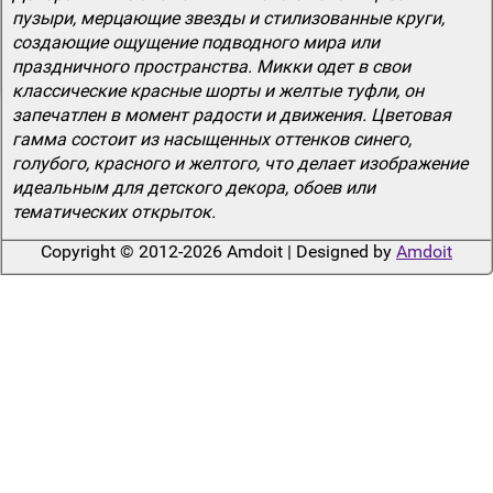
пузыри, мерцающие звезды и стилизованные круги,
создающие ощущение подводного мира или
праздничного пространства. Микки одет в свои
классические красные шорты и желтые туфли, он
запечатлен в момент радости и движения. Цветовая
гамма состоит из насыщенных оттенков синего,
голубого, красного и желтого, что делает изображение
идеальным для детского декора, обоев или
тематических открыток.
Copyright © 2012-2026 Amdoit | Designed by
Amdoit