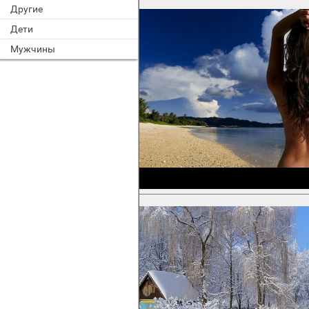
Другие
Дети
Мужчины