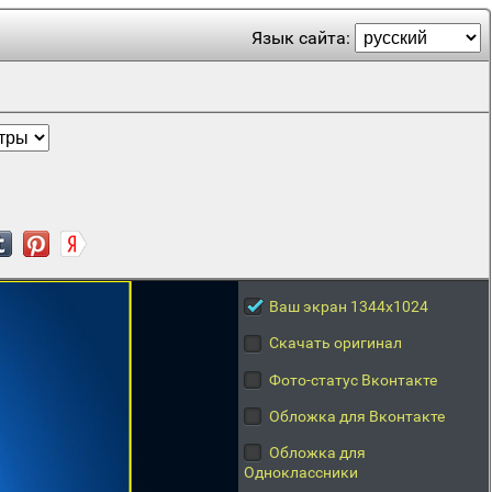
Язык сайта:
Ваш экран 1344x1024
Скачать оригинал
Фото-статус Вконтакте
Обложка для Вконтакте
Обложка для
Одноклассники