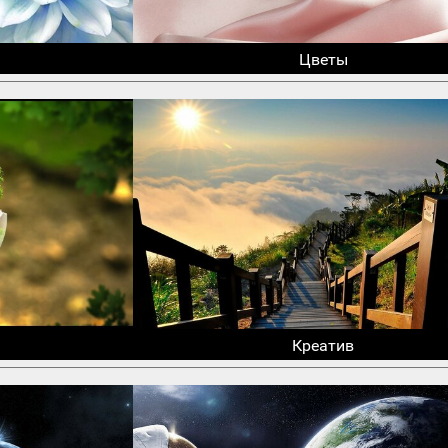
Цветы
Креатив