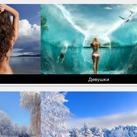
Девушки