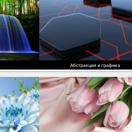
Абстракция и графика