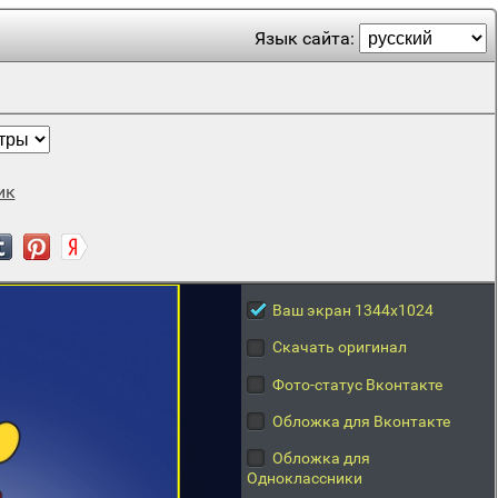
Язык сайта:
ик
Ваш экран 1344x1024
Скачать оригинал
Фото-статус Вконтакте
Обложка для Вконтакте
Обложка для
Одноклассники