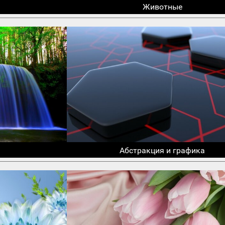
Животные
Абстракция и графика