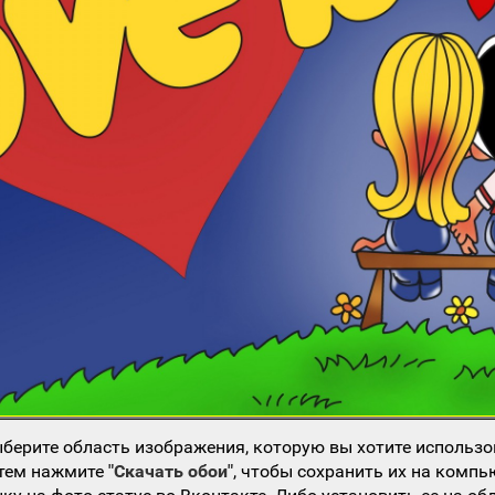
берите область изображения, которую вы хотите использо
атем нажмите
"Скачать обои"
, чтобы сохранить их на компь