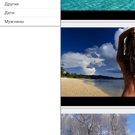
Другие
Дети
Мужчины