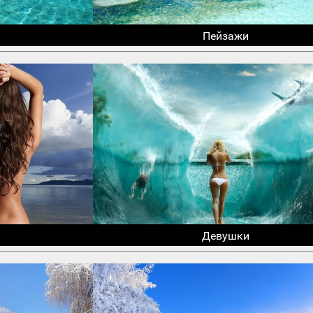
Пейзажи
Девушки