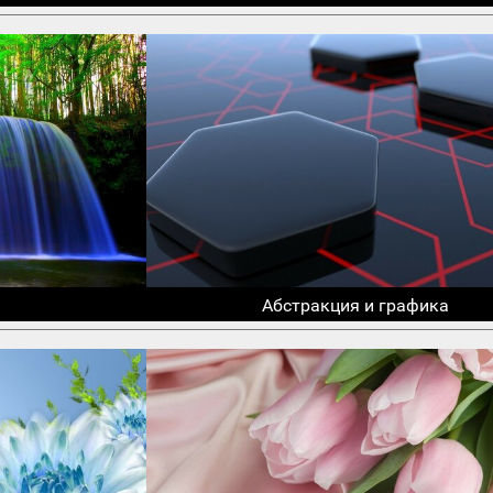
Абстракция и графика