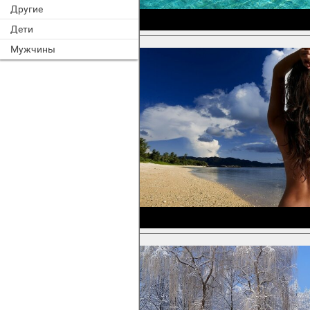
Другие
Дети
Мужчины