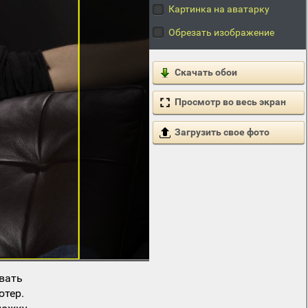
Картинка на аватарку
Обрезать изображение
Скачать обои
Просмотр во весь экран
Загрузить свое фото
вать
ютер.