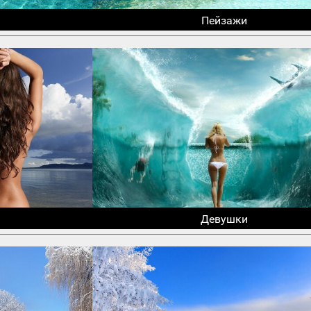
Пейзажи
Девушки