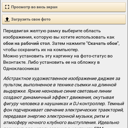
Просмотр во весь экран
Загрузить свое фото
Передвигая желтую рамку выберите область
изображения, которую вы хотите использовать как
обои на рабочий стол
. Затем нажмите
"Скачать обои"
,
чтобы сохранить их на компьютер.
Можно установить эту картинку на фото-статус во
Вконтакте. Либо установить ее на обложку в
Одноклассниках
Абстрактное художественное изображение диджея за
пультом, выполненное в технике съемки на длинной
выдержке. Яркие неоновые синие световые линии
создают динамичный эффект движения, окутывая
фигуру человека в наушниках и DJ-контроллер. Темный
фон подчеркивает свечение электрических траекторий,
передавая энергию электронной музыки, ритм и
атмосферу ночного клубного выступления. Идеально