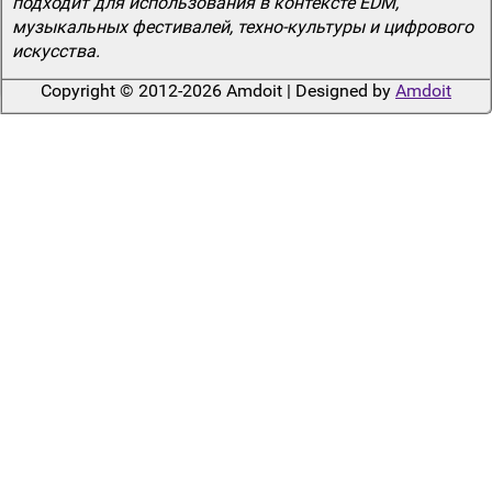
подходит для использования в контексте EDM,
музыкальных фестивалей, техно-культуры и цифрового
искусства.
Copyright © 2012-2026 Amdoit | Designed by
Amdoit