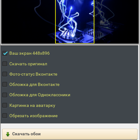
Ваш экран 448x896
Скачать оригинал
Фото-статус Вконтакте
Обложка для Вконтакте
Обложка для Одноклассники
Картинка на аватарку
Обрезать изображение
Скачать обои