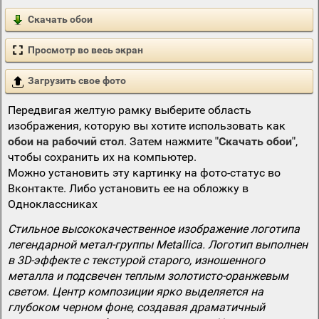
Скачать обои
Просмотр во весь экран
Загрузить свое фото
Передвигая желтую рамку выберите область
изображения, которую вы хотите использовать как
обои на рабочий стол
. Затем нажмите
"Скачать обои"
,
чтобы сохранить их на компьютер.
Можно установить эту картинку на фото-статус во
Вконтакте. Либо установить ее на обложку в
Одноклассниках
Стильное высококачественное изображение логотипа
легендарной метал-группы Metallica. Логотип выполнен
в 3D-эффекте с текстурой старого, изношенного
металла и подсвечен теплым золотисто-оранжевым
светом. Центр композиции ярко выделяется на
глубоком черном фоне, создавая драматичный