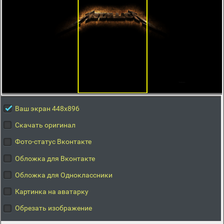
Ваш экран 448x896
Скачать оригинал
Фото-статус Вконтакте
Обложка для Вконтакте
Обложка для Одноклассники
Картинка на аватарку
Обрезать изображение