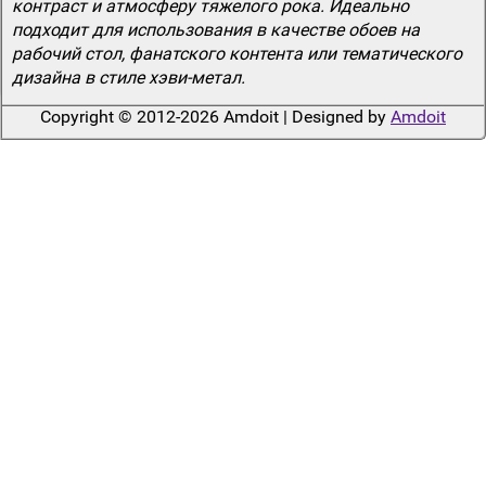
контраст и атмосферу тяжелого рока. Идеально
подходит для использования в качестве обоев на
рабочий стол, фанатского контента или тематического
дизайна в стиле хэви-метал.
Copyright © 2012-2026 Amdoit | Designed by
Amdoit