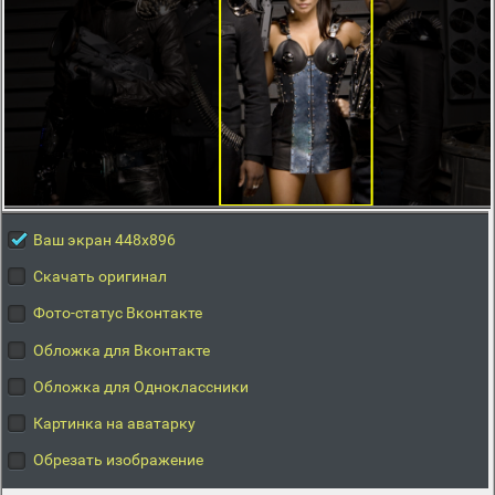
Ваш экран 448x896
Скачать оригинал
Фото-статус Вконтакте
Обложка для Вконтакте
Обложка для Одноклассники
Картинка на аватарку
Обрезать изображение