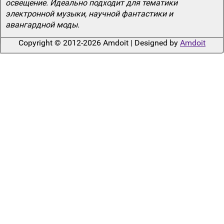
освещение. Идеально подходит для тематики
электронной музыки, научной фантастики и
авангардной моды.
Copyright © 2012-2026 Amdoit | Designed by
Amdoit