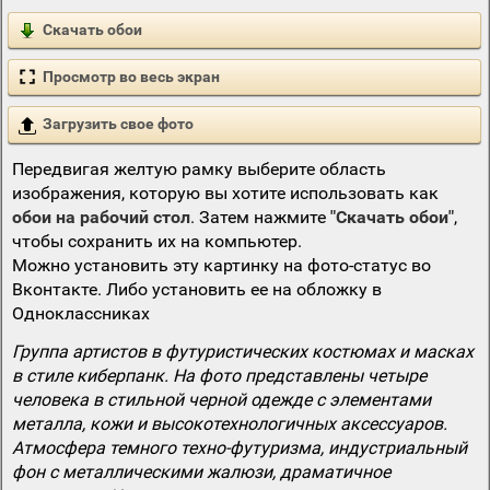
Скачать обои
Просмотр во весь экран
Загрузить свое фото
Передвигая желтую рамку выберите область
изображения, которую вы хотите использовать как
обои на рабочий стол
. Затем нажмите
"Скачать обои"
,
чтобы сохранить их на компьютер.
Можно установить эту картинку на фото-статус во
Вконтакте. Либо установить ее на обложку в
Одноклассниках
Группа артистов в футуристических костюмах и масках
в стиле киберпанк. На фото представлены четыре
человека в стильной черной одежде с элементами
металла, кожи и высокотехнологичных аксессуаров.
Атмосфера темного техно-футуризма, индустриальный
фон с металлическими жалюзи, драматичное