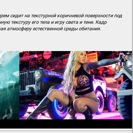
ем сидит на текстурной коричневой поверхности под
ю текстуру его тела и игру света и тени. Кадр
ая атмосферу естественной среды обитания.