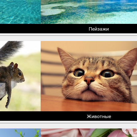
Пейзажи
Животные