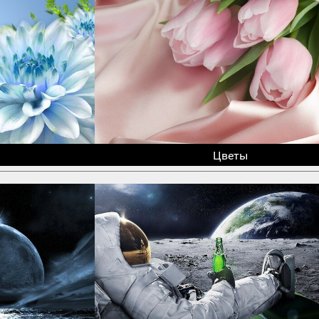
Цветы