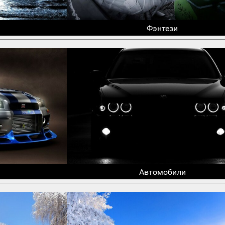
Фэнтези
Автомобили