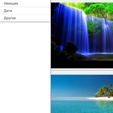
Авиация
Дети
Другие