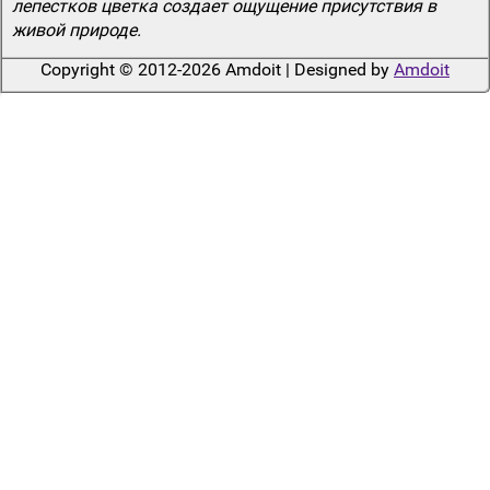
лепестков цветка создает ощущение присутствия в
живой природе.
Copyright © 2012-2026 Amdoit | Designed by
Amdoit