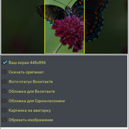
Ваш экран 448x896
Скачать оригинал
Фото-статус Вконтакте
Обложка для Вконтакте
Обложка для Одноклассники
Картинка на аватарку
Обрезать изображение