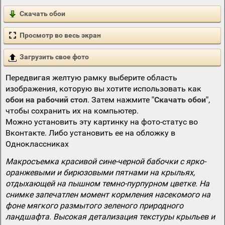
Скачать обои
Просмотр во весь экран
Загрузить свое фото
Передвигая желтую рамку выберите область
изображения, которую вы хотите использовать как
обои на рабочий стол
. Затем нажмите
"Скачать обои"
,
чтобы сохранить их на компьютер.
Можно установить эту картинку на фото-статус во
Вконтакте. Либо установить ее на обложку в
Одноклассниках
Макросъемка красивой сине-черной бабочки с ярко-
оранжевыми и бирюзовыми пятнами на крыльях,
отдыхающей на пышном темно-пурпурном цветке. На
снимке запечатлен момент кормления насекомого на
фоне мягкого размытого зеленого природного
ландшафта. Высокая детализация текстуры крыльев и