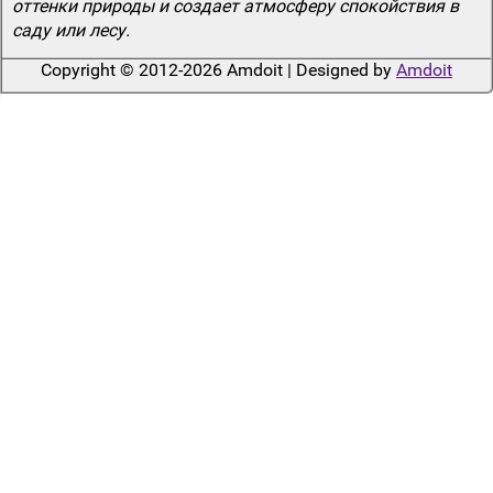
оттенки природы и создает атмосферу спокойствия в
саду или лесу.
Copyright © 2012-2026 Amdoit | Designed by
Amdoit