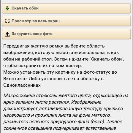
Скачать обои
Просмотр во весь экран
Загрузить свое фото
Передвигая желтую рамку выберите область
изображения, которую вы хотите использовать как
обои на рабочий стол
. Затем нажмите
"Скачать обои"
,
чтобы сохранить их на компьютер.
Можно установить эту картинку на фото-статус во
Вконтакте. Либо установить ее на обложку в
Одноклассниках
Макросъемка стрекозы желтого цвета, отдыхающей на
ярко-зеленом листе растения. Изображение
демонстрирует детализированную текстуру крыльев
насекомого и прожилки листа на фоне мягкого,
размытого зеленого природного фона (боке). Теплое
солнечное освещение подчеркивает естественные