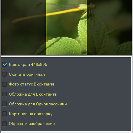
Ваш экран 448x896
Скачать оригинал
Фото-статус Вконтакте
Обложка для Вконтакте
Обложка для Одноклассники
Картинка на аватарку
Обрезать изображение