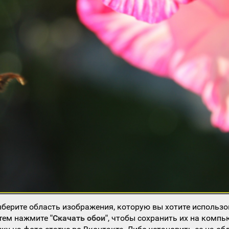
берите область изображения, которую вы хотите использо
атем нажмите
"Скачать обои"
, чтобы сохранить их на компь