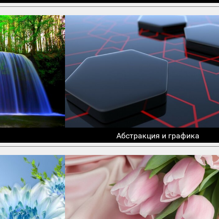
Абстракция и графика