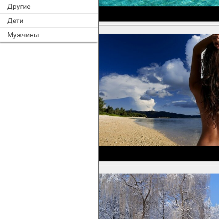
Другие
Дети
Мужчины