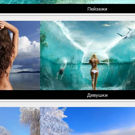
Пейзажи
Девушки