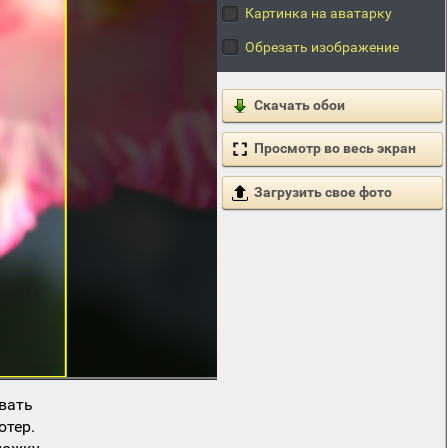
Картинка на аватарку
Обрезать изображение
Скачать обои
Просмотр во весь экран
Загрузить свое фото
вать
ютер.