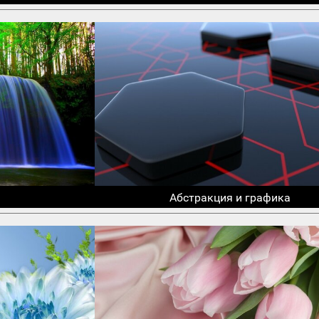
Абстракция и графика