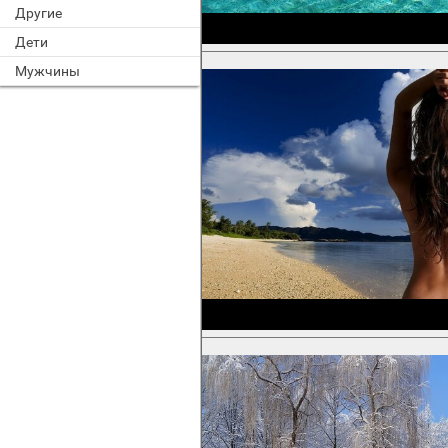
Другие
Дети
Мужчины