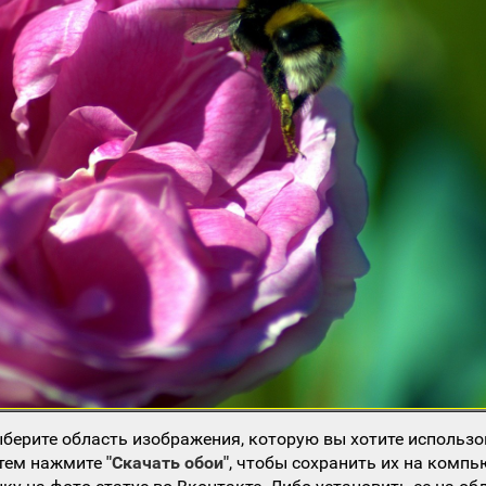
берите область изображения, которую вы хотите использо
атем нажмите
"Скачать обои"
, чтобы сохранить их на компь