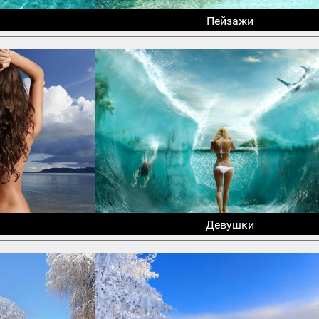
Пейзажи
Девушки