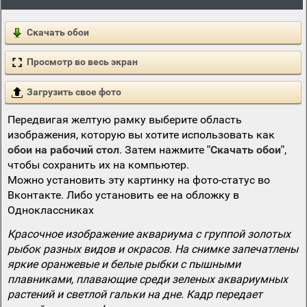
Скачать обои
Просмотр во весь экран
Загрузить свое фото
Передвигая желтую рамку выберите область
изображения, которую вы хотите использовать как
обои на рабочий стол
. Затем нажмите
"Скачать обои"
,
чтобы сохранить их на компьютер.
Можно установить эту картинку на фото-статус во
Вконтакте. Либо установить ее на обложку в
Одноклассниках
Красочное изображение аквариума с группой золотых
рыбок разных видов и окрасов. На снимке запечатлены
яркие оранжевые и белые рыбки с пышными
плавниками, плавающие среди зеленых аквариумных
растений и светлой гальки на дне. Кадр передает