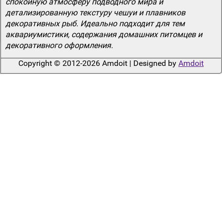
спокойную атмосферу подводного мира и
детализированную текстуру чешуи и плавников
декоративных рыб. Идеально подходит для тем
аквариумистики, содержания домашних питомцев и
декоративного оформления.
Copyright © 2012-2026 Amdoit | Designed by
Amdoit