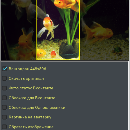
Ваш экран 448x896
Скачать оригинал
Фото-статус Вконтакте
Обложка для Вконтакте
Обложка для Одноклассники
Картинка на аватарку
Обрезать изображение