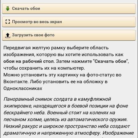
Скачать обои
Просмотр во весь экран
Загрузить свое фото
Передвигая желтую рамку выберите область
изображения, которую вы хотите использовать как
обои на рабочий стол
. Затем нажмите
"Скачать обои"
,
чтобы сохранить их на компьютер.
Можно установить эту картинку на фото-статус во
Вконтакте. Либо установить ее на обложку в
Одноклассниках
Панорамный снимок солдата в камуфляжной
экипировке, находящегося в боевой позиции на фоне
бескрайнего неба. Военный стоит на коленях на
песчаном холме, целясь из автоматического оружия.
Низкий ракурс и широкое пространство неба создают
драматичную и напряженную атмосферу. Изображение