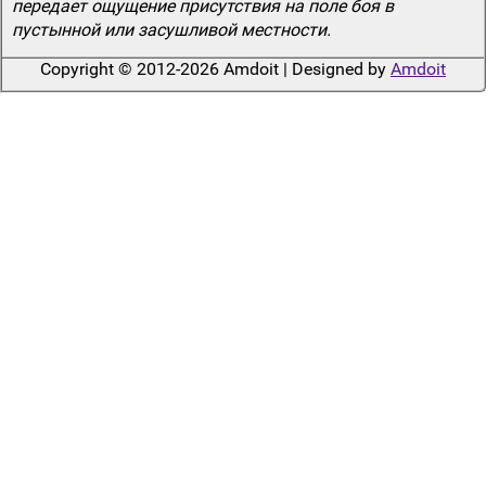
передает ощущение присутствия на поле боя в
пустынной или засушливой местности.
Copyright © 2012-2026 Amdoit | Designed by
Amdoit