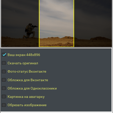
Ваш экран 448x896
Скачать оригинал
Фото-статус Вконтакте
Обложка для Вконтакте
Обложка для Одноклассники
Картинка на аватарку
Обрезать изображение