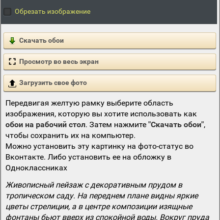
Обрезать изображение
Скачать обои
Просмотр во весь экран
Загрузить свое фото
Передвигая желтую рамку выберите область
изображения, которую вы хотите использовать как
обои на рабочий стол
. Затем нажмите
"Скачать обои"
,
чтобы сохранить их на компьютер.
Можно установить эту картинку на фото-статус во
Вконтакте. Либо установить ее на обложку в
Одноклассниках
Живописный пейзаж с декоративным прудом в
тропическом саду. На переднем плане видны яркие
цветы стрелиции, а в центре композиции изящные
фонтаны бьют вверх из спокойной воды. Вокруг пруда