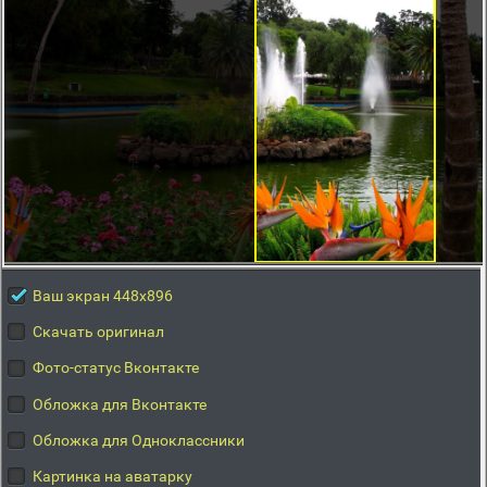
Ваш экран 448x896
Скачать оригинал
Фото-статус Вконтакте
Обложка для Вконтакте
Обложка для Одноклассники
Картинка на аватарку