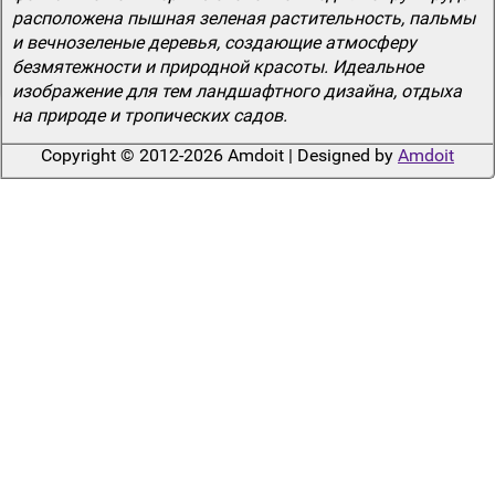
расположена пышная зеленая растительность, пальмы
и вечнозеленые деревья, создающие атмосферу
безмятежности и природной красоты. Идеальное
изображение для тем ландшафтного дизайна, отдыха
на природе и тропических садов.
Copyright © 2012-2026 Amdoit | Designed by
Amdoit