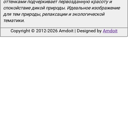
оттенками подчеркивает первозданную красоту и
спокойствие дикой природы. Идеальное изображение
для тем природы, релаксации и экологической
тематики.
Copyright © 2012-2026 Amdoit | Designed by
Amdoit