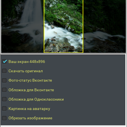
Ваш экран 448x896
Скачать оригинал
Фото-статус Вконтакте
Обложка для Вконтакте
Обложка для Одноклассники
Картинка на аватарку
Обрезать изображение