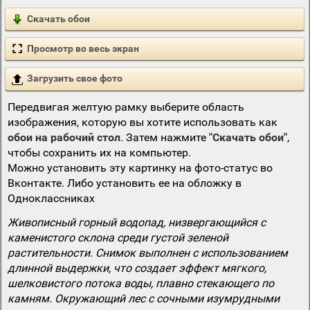
Скачать обои
Просмотр во весь экран
Загрузить свое фото
Передвигая желтую рамку выберите область
изображения, которую вы хотите использовать как
обои на рабочий стол
. Затем нажмите
"Скачать обои"
,
чтобы сохранить их на компьютер.
Можно установить эту картинку на фото-статус во
Вконтакте. Либо установить ее на обложку в
Одноклассниках
Живописный горный водопад, низвергающийся с
каменистого склона среди густой зеленой
растительности. Снимок выполнен с использованием
длинной выдержки, что создает эффект мягкого,
шелковистого потока воды, плавно стекающего по
камням. Окружающий лес с сочными изумрудными