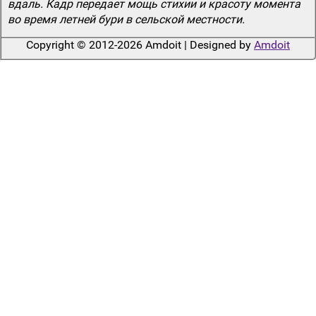
вдаль. Кадр передает мощь стихии и красоту момента
во время летней бури в сельской местности.
Copyright © 2012-2026 Amdoit | Designed by
Amdoit