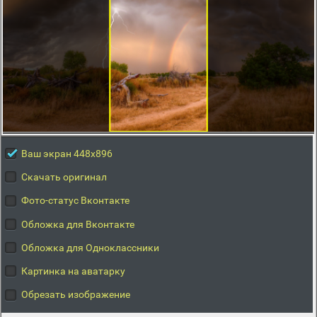
Ваш экран 448x896
Скачать оригинал
Фото-статус Вконтакте
Обложка для Вконтакте
Обложка для Одноклассники
Картинка на аватарку
Обрезать изображение