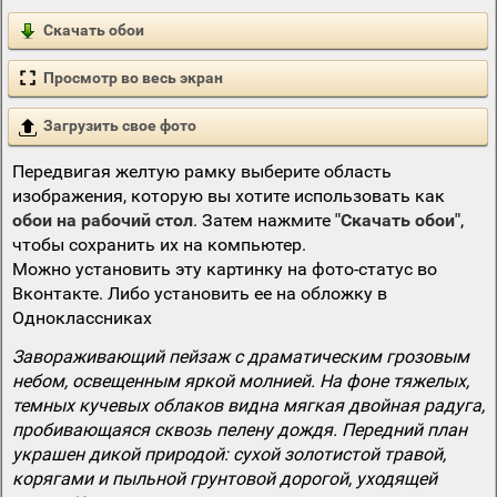
Скачать обои
Просмотр во весь экран
Загрузить свое фото
Передвигая желтую рамку выберите область
изображения, которую вы хотите использовать как
обои на рабочий стол
. Затем нажмите
"Скачать обои"
,
чтобы сохранить их на компьютер.
Можно установить эту картинку на фото-статус во
Вконтакте. Либо установить ее на обложку в
Одноклассниках
Завораживающий пейзаж с драматическим грозовым
небом, освещенным яркой молнией. На фоне тяжелых,
темных кучевых облаков видна мягкая двойная радуга,
пробивающаяся сквозь пелену дождя. Передний план
украшен дикой природой: сухой золотистой травой,
корягами и пыльной грунтовой дорогой, уходящей