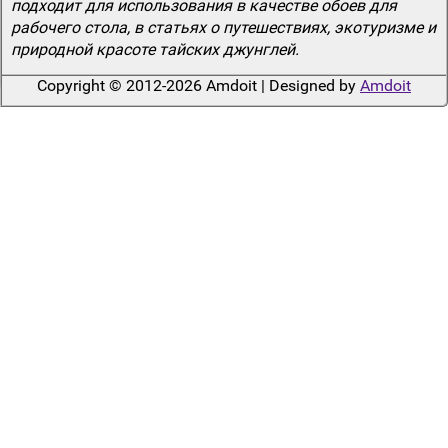
подходит для использования в качестве обоев для
рабочего стола, в статьях о путешествиях, экотуризме и
природной красоте тайских джунглей.
Copyright © 2012-2026 Amdoit | Designed by
Amdoit