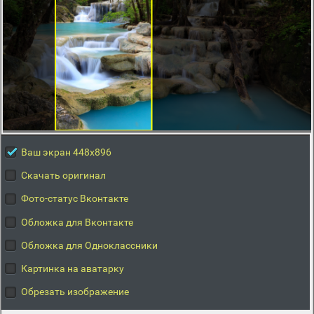
Ваш экран 448x896
Скачать оригинал
Фото-статус Вконтакте
Обложка для Вконтакте
Обложка для Одноклассники
Картинка на аватарку
Обрезать изображение