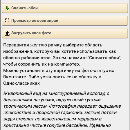
Скачать обои
Просмотр во весь экран
Загрузить свое фото
Передвигая желтую рамку выберите область
изображения, которую вы хотите использовать как
обои на рабочий стол
. Затем нажмите
"Скачать обои"
,
чтобы сохранить их на компьютер.
Можно установить эту картинку на фото-статус во
Вконтакте. Либо установить ее на обложку в
Одноклассниках
Живописный вид на многоуровневый водопад с
бирюзовыми лагунами, окруженный густым
тропическим лесом. Фотография передает ощущение
спокойствия и природной гармонии: мягкие потоки
воды стекают по известняковым террасам в
кристально чистые голубые бассейны. Идеально