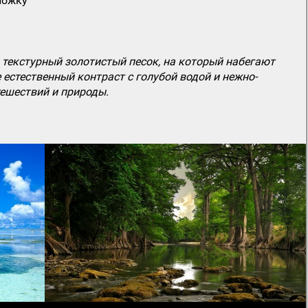
ложку
текстурный золотистый песок, на который набегают
естественный контраст с голубой водой и нежно-
ешествий и природы.