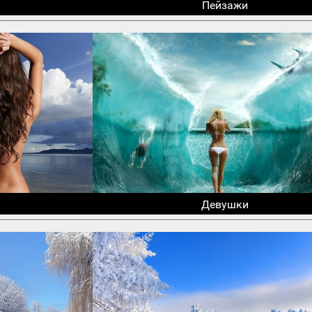
Пейзажи
Девушки