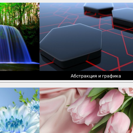
Абстракция и графика