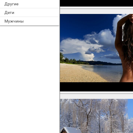
Другие
Дети
Мужчины