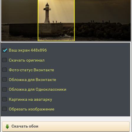
Ваш экран 448x896
Скачать оригинал
Фото-статус Вконтакте
Обложка для Вконтакте
Обложка для Одноклассники
Картинка на аватарку
Обрезать изображение
Скачать обои