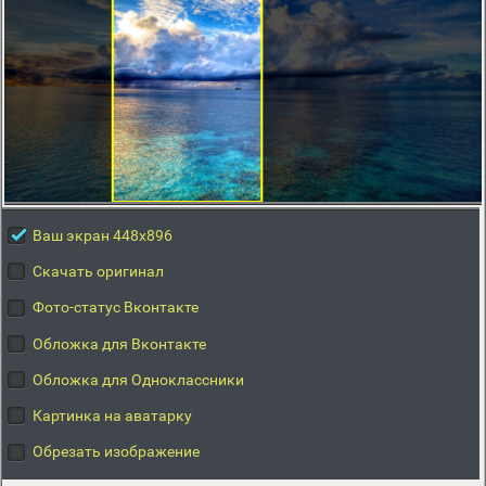
Ваш экран 448x896
Скачать оригинал
Фото-статус Вконтакте
Обложка для Вконтакте
Обложка для Одноклассники
Картинка на аватарку
Обрезать изображение