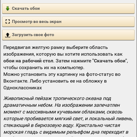
Скачать обои
Просмотр во весь экран
Загрузить свое фото
Передвигая желтую рамку выберите область
изображения, которую вы хотите использовать как
обои на рабочий стол
. Затем нажмите
"Скачать обои"
,
чтобы сохранить их на компьютер.
Можно установить эту картинку на фото-статус во
Вконтакте. Либо установить ее на обложку в
Одноклассниках
Живописный пейзаж тропического океана под
драматичным небом. На изображении запечатлен
момент с массивными кучевыми облаками, сквозь
которые пробивается мягкий свет, и локальный ливень,
стекающий в бирюзовую воду. Кристально чистая
морская гладь с видимым рельефом дна переходит в