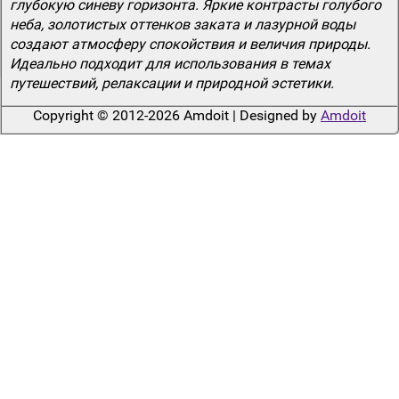
глубокую синеву горизонта. Яркие контрасты голубого
неба, золотистых оттенков заката и лазурной воды
создают атмосферу спокойствия и величия природы.
Идеально подходит для использования в темах
путешествий, релаксации и природной эстетики.
Copyright © 2012-2026 Amdoit | Designed by
Amdoit