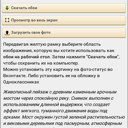
Скачать обои
Просмотр во весь экран
Загрузить свое фото
Передвигая желтую рамку выберите область
изображения, которую вы хотите использовать как
обои на рабочий стол
. Затем нажмите
"Скачать обои"
,
чтобы сохранить их на компьютер.
Можно установить эту картинку на фото-статус во
Вконтакте. Либо установить ее на обложку в
Одноклассниках
Живописный пейзаж с древним каменным арочным
мостом через спокойную реку. Снимок выполнен с
использованием длинной выдержки, что создает
эффект мягкого, туманного движения воды под
арками. Мост окружен густой зеленой растительностью
и вековыми деревьями под пасмурным, атмосферным