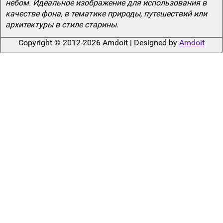
небом. Идеальное изображение для использования в
качестве фона, в тематике природы, путешествий или
архитектуры в стиле старины.
Copyright © 2012-2026 Amdoit | Designed by
Amdoit