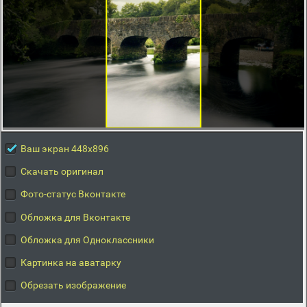
Ваш экран 448x896
Скачать оригинал
Фото-статус Вконтакте
Обложка для Вконтакте
Обложка для Одноклассники
Картинка на аватарку
Обрезать изображение