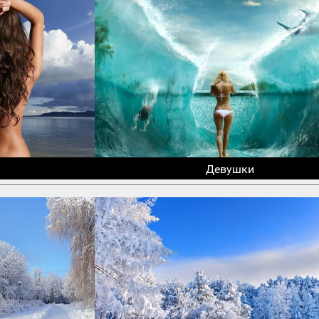
Девушки