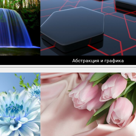
Абстракция и графика