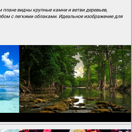
 плане видны крупные камни и ветви деревьев,
небом с легкими облаками. Идеальное изображение для