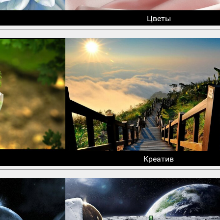
Цветы
Креатив