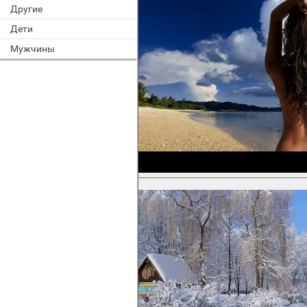
Другие
Дети
Мужчины