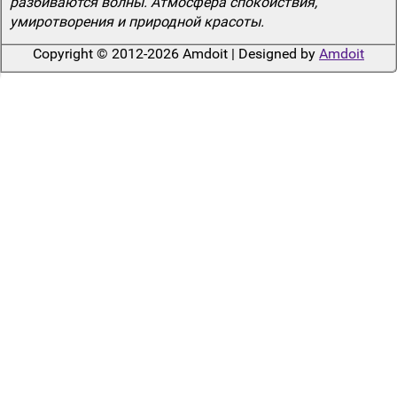
разбиваются волны. Атмосфера спокойствия,
умиротворения и природной красоты.
Copyright © 2012-2026 Amdoit | Designed by
Amdoit