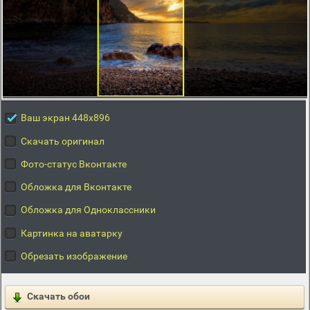
Ваш экран 448x896
Скачать оригинал
Фото-статус Вконтакте
Обложка для Вконтакте
Обложка для Одноклассники
Картинка на аватарку
Обрезать изображение
Скачать обои