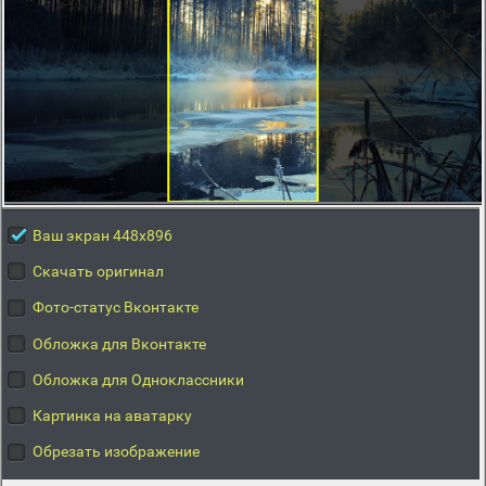
Ваш экран 448x896
Скачать оригинал
Фото-статус Вконтакте
Обложка для Вконтакте
Обложка для Одноклассники
Картинка на аватарку
Обрезать изображение