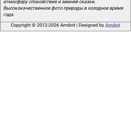
атмосферу спокойствия и зимней сказки.
Высококачественное фото природы в холодное время
года.
Copyright © 2012-2026 Amdoit | Designed by
Amdoit