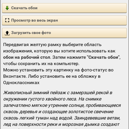
Скачать обои
Просмотр во весь экран
Загрузить свое фото
Передвигая желтую рамку выберите область
изображения, которую вы хотите использовать как
обои на рабочий стол
. Затем нажмите
"Скачать обои"
,
чтобы сохранить их на компьютер.
Можно установить эту картинку на фото-статус во
Вконтакте. Либо установить ее на обложку в
Одноклассниках
Живописный зимний пейзаж с замерзшей рекой в
окружении густого хвойного леса. На снимке
запечатлено мягкое утреннее солнце, пробивающееся
сквозь деревья и создающее золотистое свечение
сквозь легкий туман над водой. Заиндевевшие ветви,
лед на поверхности реки и морозная дымка создают