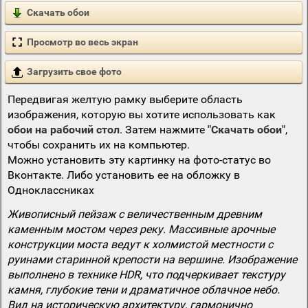
Скачать обои
Просмотр во весь экран
Загрузить свое фото
Передвигая желтую рамку выберите область
изображения, которую вы хотите использовать как
обои на рабочий стол
. Затем нажмите
"Скачать обои"
,
чтобы сохранить их на компьютер.
Можно установить эту картинку на фото-статус во
Вконтакте. Либо установить ее на обложку в
Одноклассниках
Живописный пейзаж с величественным древним
каменным мостом через реку. Массивные арочные
конструкции моста ведут к холмистой местности с
руинами старинной крепости на вершине. Изображение
выполнено в технике HDR, что подчеркивает текстуру
камня, глубокие тени и драматичное облачное небо.
Вид на историческую архитектуру, гармонично