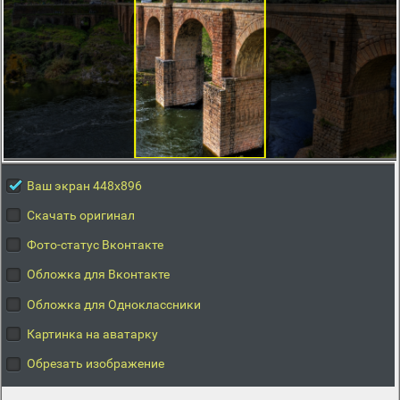
Ваш экран 448x896
Скачать оригинал
Фото-статус Вконтакте
Обложка для Вконтакте
Обложка для Одноклассники
Картинка на аватарку
Обрезать изображение