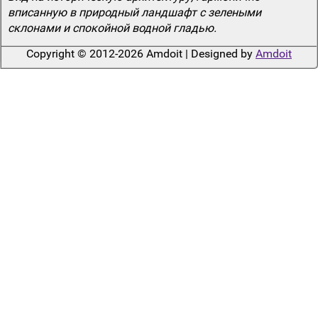
вписанную в природный ландшафт с зелеными
склонами и спокойной водной гладью.
Copyright © 2012-2026 Amdoit | Designed by
Amdoit