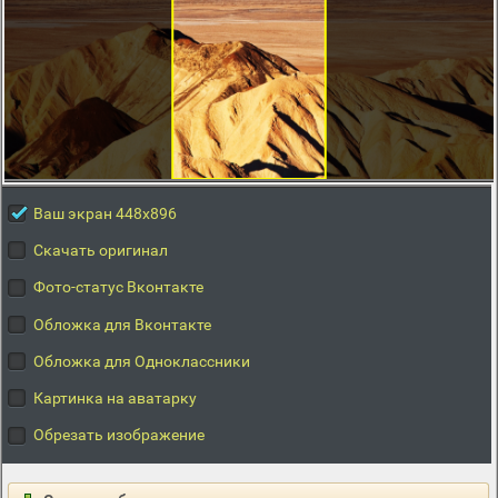
Ваш экран 448x896
Скачать оригинал
Фото-статус Вконтакте
Обложка для Вконтакте
Обложка для Одноклассники
Картинка на аватарку
Обрезать изображение