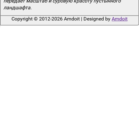
передает масштаб и суровую красоту пустынного
ландшафта.
Copyright © 2012-2026 Amdoit | Designed by
Amdoit