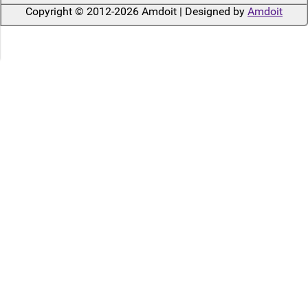
Copyright © 2012-2026 Amdoit | Designed by
Amdoit