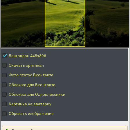
Ваш экран 448x896
Скачать оригинал
Фото-статус Вконтакте
Обложка для Вконтакте
Обложка для Одноклассники
Картинка на аватарку
Обрезать изображение