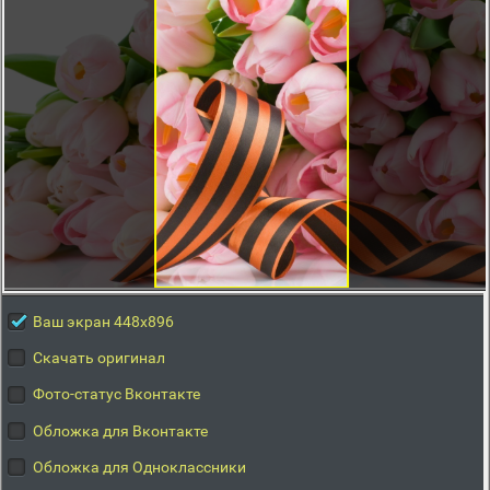
Ваш экран 448x896
Скачать оригинал
Фото-статус Вконтакте
Обложка для Вконтакте
Обложка для Одноклассники