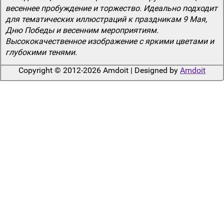
весеннее пробуждение и торжество. Идеально подходит
для тематических иллюстраций к праздникам 9 Мая,
Дню Победы и весенним мероприятиям.
Высококачественное изображение с яркими цветами и
глубокими тенями.
Copyright © 2012-2026 Amdoit | Designed by
Amdoit