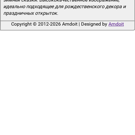
идеально подходящее для рождественского декора и
праздничных открыток.
Copyright © 2012-2026 Amdoit | Designed by
Amdoit