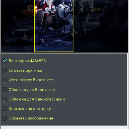
Ваш экран 448x896
Скачать оригинал
Фото-статус Вконтакте
Обложка для Вконтакте
Обложка для Одноклассники
Картинка на аватарку
Обрезать изображение