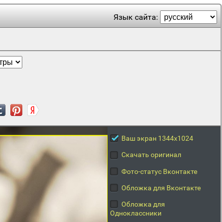
Язык сайта:
Ваш экран 1344x1024
Скачать оригинал
Фото-статус Вконтакте
Обложка для Вконтакте
Обложка для
Одноклассники