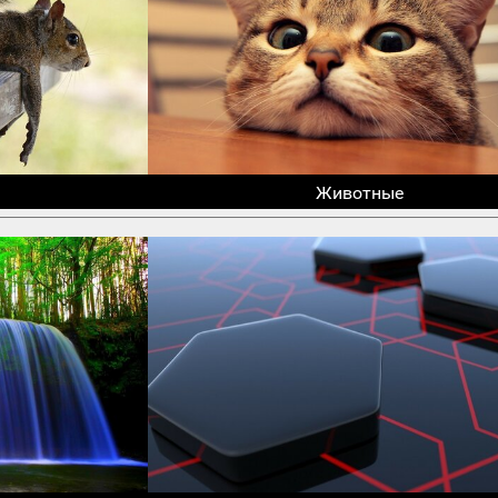
Животные