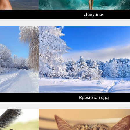
Девушки
Времена года