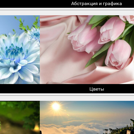
Абстракция и графика
Цветы