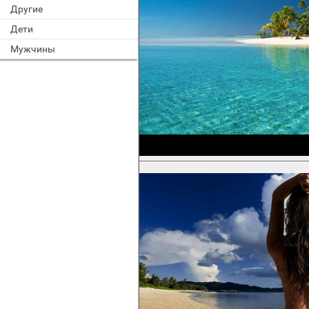
Другие
Дети
Мужчины