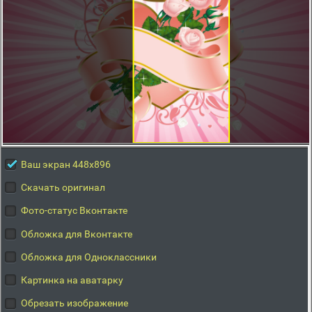
Ваш экран 448x896
Скачать оригинал
Фото-статус Вконтакте
Обложка для Вконтакте
Обложка для Одноклассники
Картинка на аватарку
Обрезать изображение