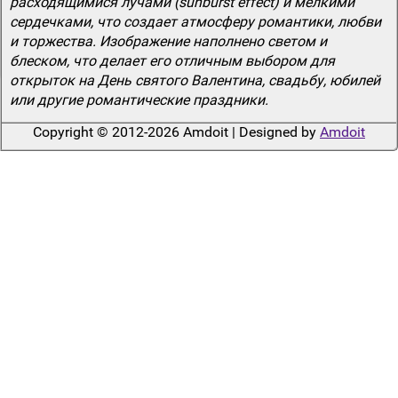
расходящимися лучами (sunburst effect) и мелкими
сердечками, что создает атмосферу романтики, любви
и торжества. Изображение наполнено светом и
блеском, что делает его отличным выбором для
открыток на День святого Валентина, свадьбу, юбилей
или другие романтические праздники.
Copyright © 2012-2026 Amdoit | Designed by
Amdoit