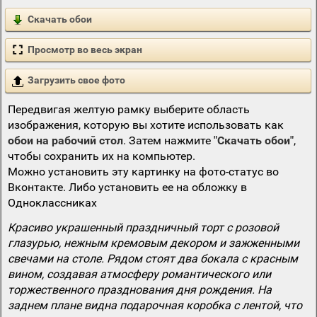
Скачать обои
Просмотр во весь экран
Загрузить свое фото
Передвигая желтую рамку выберите область
изображения, которую вы хотите использовать как
обои на рабочий стол
. Затем нажмите
"Скачать обои"
,
чтобы сохранить их на компьютер.
Можно установить эту картинку на фото-статус во
Вконтакте. Либо установить ее на обложку в
Одноклассниках
Красиво украшенный праздничный торт с розовой
глазурью, нежным кремовым декором и зажженными
свечами на столе. Рядом стоят два бокала с красным
вином, создавая атмосферу романтического или
торжественного празднования дня рождения. На
заднем плане видна подарочная коробка с лентой, что