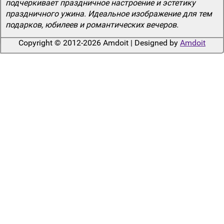
подчеркивает праздничное настроение и эстетику
праздничного ужина. Идеальное изображение для тем
подарков, юбилеев и романтических вечеров.
Copyright © 2012-2026 Amdoit | Designed by
Amdoit