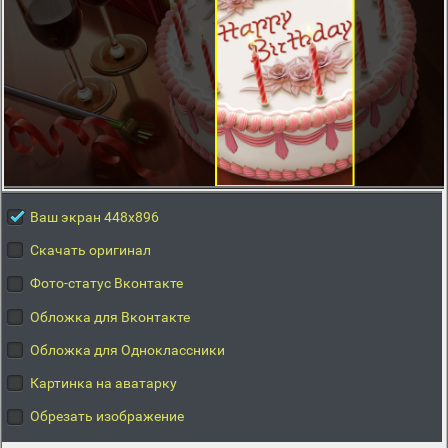
Ваш экран 448x896
Скачать оригинал
Фото-статус Вконтакте
Обложка для Вконтакте
Обложка для Одноклассники
Картинка на аватарку
Обрезать изображение