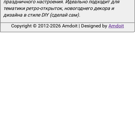
праздничного настроения. Идеально подходит для
тематики ретро-открыток, новогоднего декора и
дизайна в стиле DIY (сделай сам).
Copyright © 2012-2026 Amdoit | Designed by
Amdoit