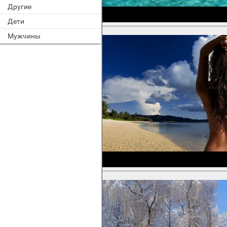
Другие
Дети
Мужчины