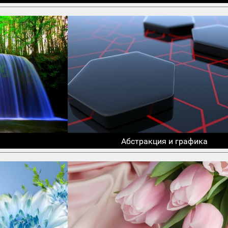
Абстракция и графика