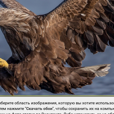
берите область изображения, которую вы хотите использо
атем нажмите
"Скачать обои"
, чтобы сохранить их на компь