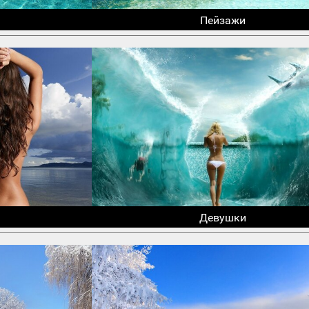
Пейзажи
Девушки