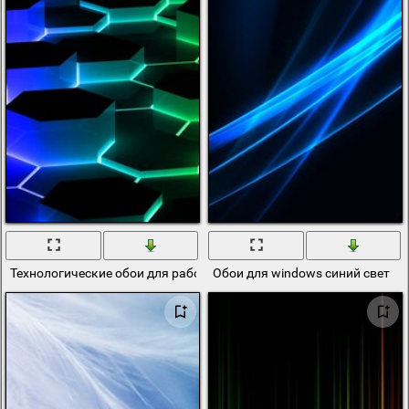
Технологические обои для рабочего стола
Обои для windows синий свет