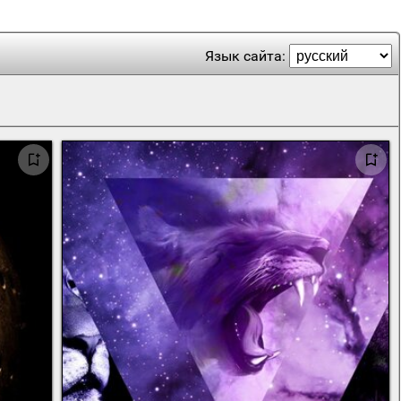
Язык сайта: