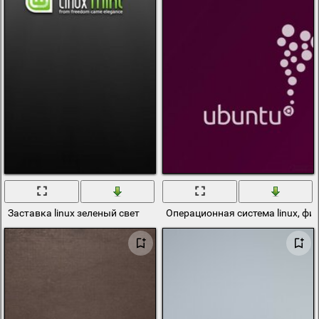
Заставка linux зеленый свет
Операционная система linux, ф