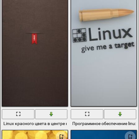
Linux красного цвета в центре на коричневом фоне
Программное обеспечение linux 