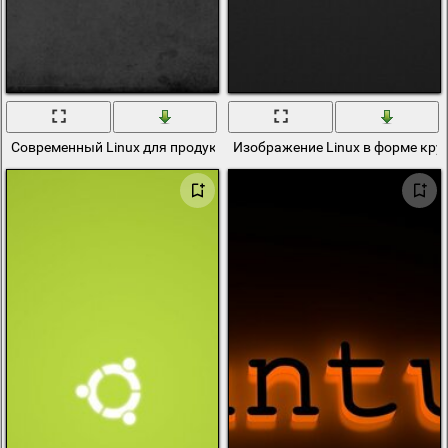
Современный Linux для продуктивной работы
Изображение Linux в форме кру