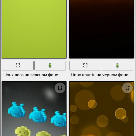
Linux лого на зеленом фоне
Linux ubuntu на черном фоне