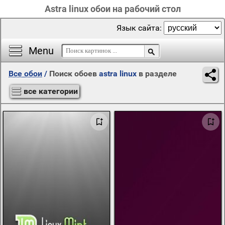
Astra linux обои на рабочий стол
Язык сайта:
Menu
Все обои
/
Поиск обоев
astra linux
в разделе
все категории