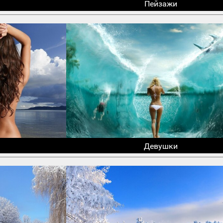
Пейзажи
Девушки