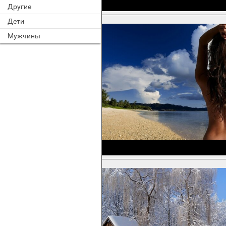
Другие
Дети
Мужчины