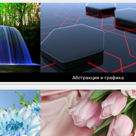
Абстракция и графика