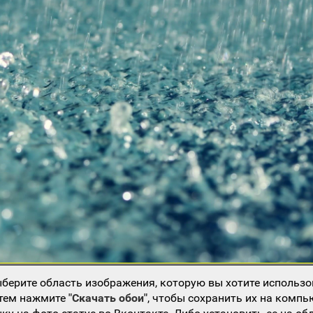
берите область изображения, которую вы хотите использо
атем нажмите
"Скачать обои"
, чтобы сохранить их на компь