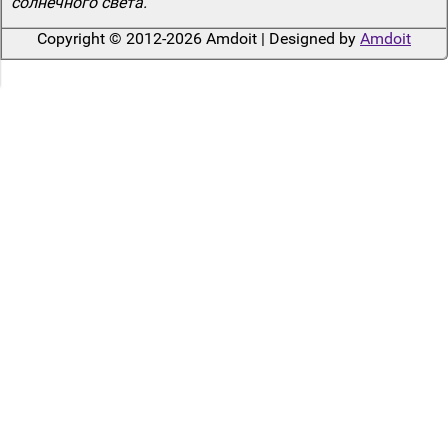
солнечного света.
Copyright © 2012-2026 Amdoit | Designed by
Amdoit