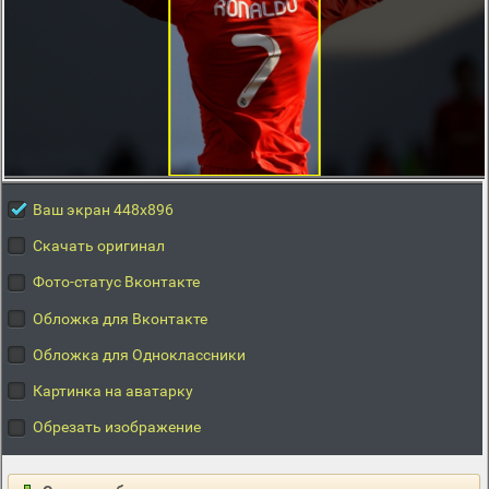
Ваш экран 448x896
Скачать оригинал
Фото-статус Вконтакте
Обложка для Вконтакте
Обложка для Одноклассники
Картинка на аватарку
Обрезать изображение