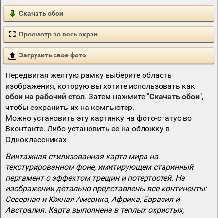
Скачать обои
Просмотр во весь экран
Загрузить свое фото
Передвигая желтую рамку выберите область
изображения, которую вы хотите использовать как
обои на рабочий стол
. Затем нажмите
"Скачать обои"
,
чтобы сохранить их на компьютер.
Можно установить эту картинку на фото-статус во
Вконтакте. Либо установить ее на обложку в
Одноклассниках
Винтажная стилизованная карта мира на
текстурированном фоне, имитирующем старинный
пергамент с эффектом трещин и потертостей. На
изображении детально представлены все континенты:
Северная и Южная Америка, Африка, Евразия и
Австралия. Карта выполнена в теплых охристых,