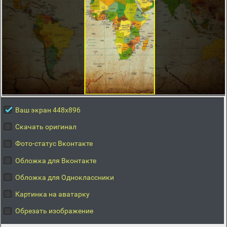
Ваш экран 448x896
Скачать оригинал
Фото-статус Вконтакте
Обложка для Вконтакте
Обложка для Одноклассники
Картинка на аватарку
Обрезать изображение