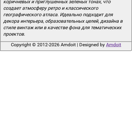
коричневых и приглушенных зеленых тонах, что
создает атмосферу ретро и классического
географического атласа. Идеально подходит для
декора интерьера, образовательных целей, дизайна в
стиле винтаж или в качестве фона для тематических
проектов.
Copyright © 2012-2026 Amdoit | Designed by
Amdoit