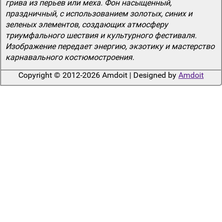
грива из перьев или меха. Фон насыщенный,
праздничный, с использованием золотых, синих и
зеленых элементов, создающих атмосферу
триумфального шествия и культурного фестиваля.
Изображение передает энергию, экзотику и мастерство
карнавального костюмостроения.
Copyright © 2012-2026 Amdoit | Designed by
Amdoit