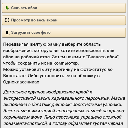
Скачать обои
Просмотр во весь экран
Загрузить свое фото
Передвигая желтую рамку выберите область
изображения, которую вы хотите использовать как
обои на рабочий стол
. Затем нажмите
"Скачать обои"
,
чтобы сохранить их на компьютер.
Можно установить эту картинку на фото-статус во
Вконтакте. Либо установить ее на обложку в
Одноклассниках
Детальное крупное изображение яркой и
экспрессивной маски карнавального персонажа. Маска
выполнена с богатым декором: золотистыми узорами,
блестками и имитацией драгоценных камней на красно-
коричневом фоне. Лицо персонажа украшено сложной
орнаменталистикой, а голову обрамляет густая черная