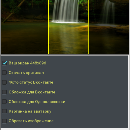
Ваш экран 448x896
Скачать оригинал
Фото-статус Вконтакте
Обложка для Вконтакте
Обложка для Одноклассники
Картинка на аватарку
Обрезать изображение