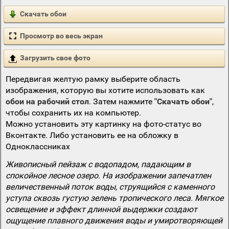
Скачать обои
Просмотр во весь экран
Загрузить свое фото
Передвигая желтую рамку выберите область
изображения, которую вы хотите использовать как
обои на рабочий стол
. Затем нажмите
"Скачать обои"
,
чтобы сохранить их на компьютер.
Можно установить эту картинку на фото-статус во
Вконтакте. Либо установить ее на обложку в
Одноклассниках
Живописный пейзаж с водопадом, падающим в
спокойное лесное озеро. На изображении запечатлен
величественный поток воды, струящийся с каменного
уступа сквозь густую зелень тропического леса. Мягкое
освещение и эффект длинной выдержки создают
ощущение плавного движения воды и умиротворяющей