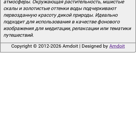
атмосферы. Окружающая растительность, мшистые
скалы и золотистые оттенки воды подчеркивают
первозданную красоту дикой природы. Идеально
подходит для использования в качестве фонового
изображения для медитации, релаксации или тематики
путешествий.
Copyright © 2012-2026 Amdoit | Designed by
Amdoit