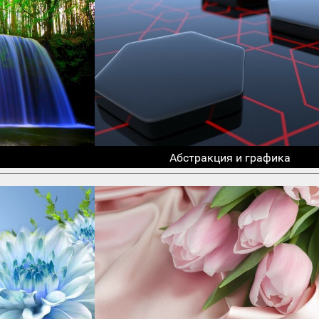
Абстракция и графика