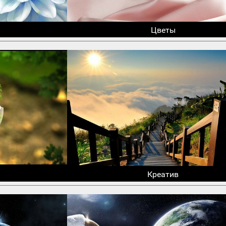
Цветы
Креатив