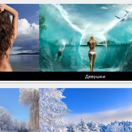
Девушки