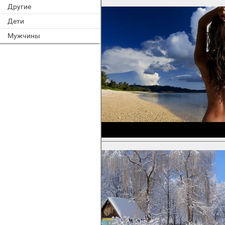
Другие
Дети
Мужчины