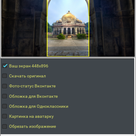
Ваш экран 448x896
Скачать оригинал
Фото-статус Вконтакте
Обложка для Вконтакте
Обложка для Одноклассники
Картинка на аватарку
Обрезать изображение