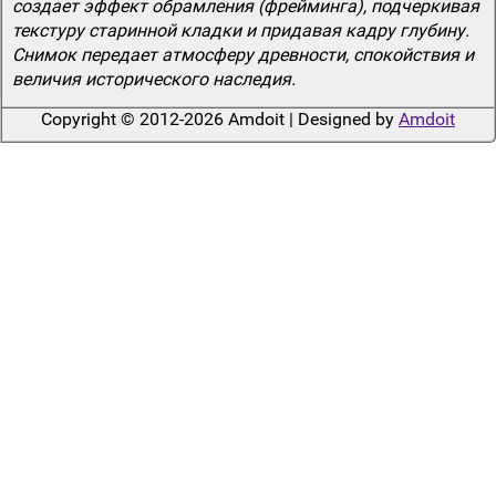
создает эффект обрамления (фрейминга), подчеркивая
текстуру старинной кладки и придавая кадру глубину.
Снимок передает атмосферу древности, спокойствия и
величия исторического наследия.
Copyright © 2012-2026 Amdoit | Designed by
Amdoit