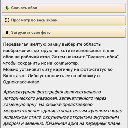
Скачать обои
Просмотр во весь экран
Загрузить свое фото
Передвигая желтую рамку выберите область
изображения, которую вы хотите использовать как
обои на рабочий стол
. Затем нажмите
"Скачать обои"
,
чтобы сохранить их на компьютер.
Можно установить эту картинку на фото-статус во
Вконтакте. Либо установить ее на обложку в
Одноклассниках
Архитектурная фотография величественного
исторического мавзолея, запечатленного через
каменную арку. На снимке представлено
монументальное здание с золотистым куполом в индо-
исламском стиле, окруженное открытым внутренним
двором и зеленью. Каменная арка на переднем плане