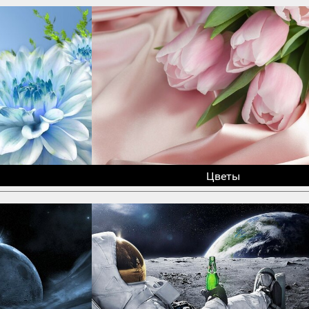
Цветы