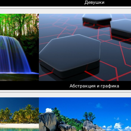
Девушки
Абстракция и графика