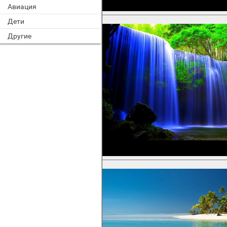
Авиация
Дети
Другие