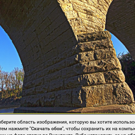
берите область изображения, которую вы хотите использо
атем нажмите
"Скачать обои"
, чтобы сохранить их на компь