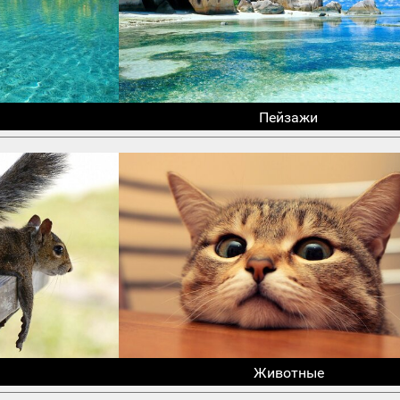
Пейзажи
Животные