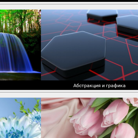
Абстракция и графика