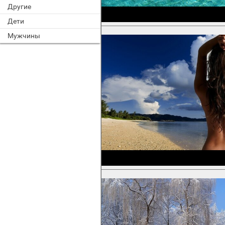
Другие
Дети
Мужчины