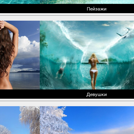
Пейзажи
Девушки